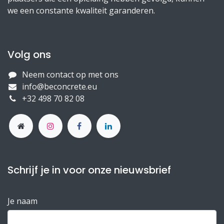
we een constante kwaliteit garanderen.
Volg ons
Neem contact op met ons
info@beconcrete.eu
+32 498 70 82 08
Schrijf je in voor onze nieuwsbrief
Je naam