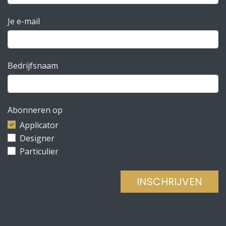
Je e-mail
Bedrijfsnaam
Abonneren op
Applicator
Designer
Particulier
INSCHRIJVEN