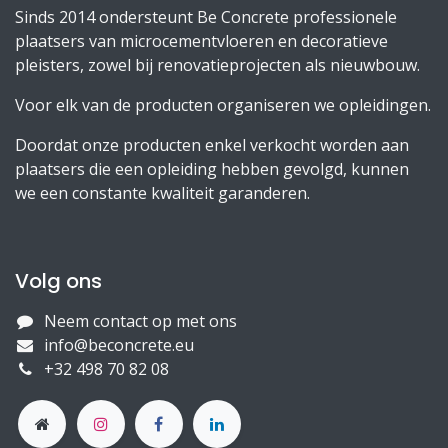
Sinds 2014 ondersteunt Be Concrete professionele
plaatsers van microcementvloeren en decoratieve
pleisters, zowel bij renovatieprojecten als nieuwbouw.
Voor elk van de producten organiseren we opleidingen.
Doordat onze producten enkel verkocht worden aan
plaatsers die een opleiding hebben gevolgd, kunnen
we een constante kwaliteit garanderen.
Volg ons
Neem contact op met ons
info@beconcrete.eu
+32 498 70 82 08