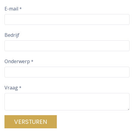
E-mail
*
Bedrijf
Onderwerp
*
Vraag
*
VERSTUREN