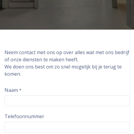
Neem contact met ons op over alles wat met ons bedrijf
of onze diensten te maken heeft.
We doen ons best om zo snel mogelijk bij je terug te
komen.
Naam
*
Telefoonnummer