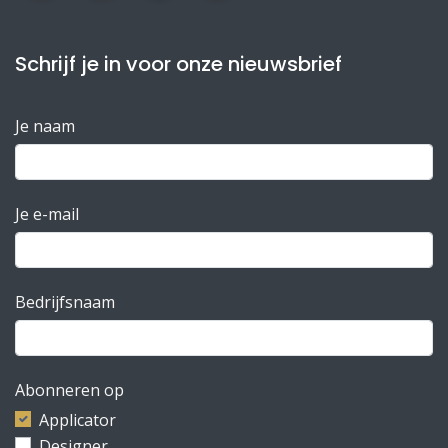
Schrijf je in voor onze nieuwsbrief
Je naam
Je e-mail
Bedrijfsnaam
Abonneren op
Applicator
Designer