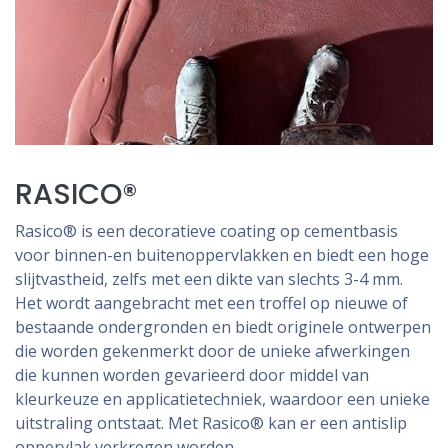
RASICO®
Rasico® is een decoratieve coating op cementbasis
voor binnen-en buitenoppervlakken en biedt een hoge
slijtvastheid, zelfs met een dikte van slechts 3-4 mm.
Het wordt aangebracht met een troffel op nieuwe of
bestaande ondergronden en biedt originele ontwerpen
die worden gekenmerkt door de unieke afwerkingen
die kunnen worden gevarieerd door middel van
kleurkeuze en applicatietechniek, waardoor een unieke
uitstraling ontstaat. Met Rasico® kan er een antislip
oppervlak verkregen worden.