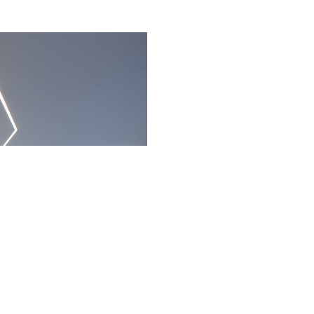
Volgende