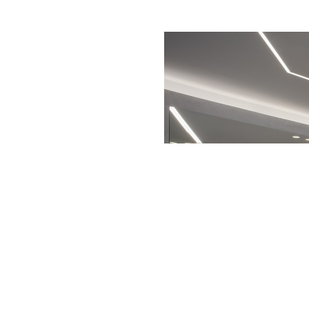
Vorige