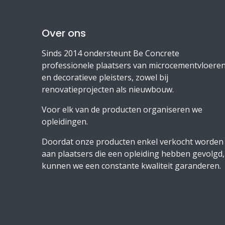
Over ons
Sinds 2014 ondersteunt Be Concrete
professionele plaatsers van microcementvloere
en decoratieve pleisters, zowel bij
renovatieprojecten als nieuwbouw.
Voor elk van de producten organiseren we
opleidingen.
Doordat onze producten enkel verkocht worden
aan plaatsers die een opleiding hebben gevolgd,
kunnen we een constante kwaliteit garanderen.