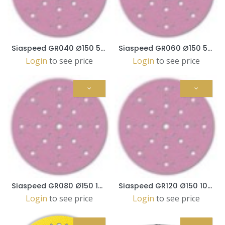
Siaspeed GR040 Ø150 50pc
Siaspeed GR060 Ø150 50pc
Login
to see price
Login
to see price
Siaspeed GR080 Ø150 100pc
Siaspeed GR120 Ø150 100pc
Login
to see price
Login
to see price