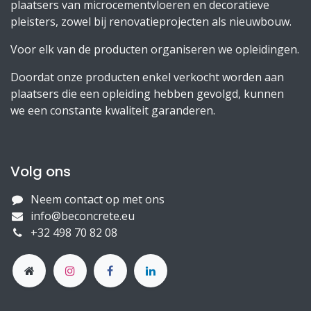
plaatsers van microcementvloeren en decoratieve
pleisters, zowel bij renovatieprojecten als nieuwbouw.
Voor elk van de producten organiseren we opleidingen.
Doordat onze producten enkel verkocht worden aan
plaatsers die een opleiding hebben gevolgd, kunnen
we een constante kwaliteit garanderen.
Volg ons
Neem contact op met ons
info@beconcrete.eu
+32 498 70 82 08