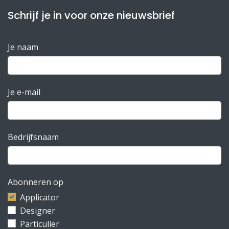
Schrijf je in voor onze nieuwsbrief
Je naam
Je e-mail
Bedrijfsnaam
Abonneren op
Applicator
Designer
Particulier