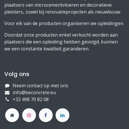
plaatsers van microcementvloeren en decoratieve
pleisters, zowel bij renovatieprojecten als nieuwbouw.
Voor elk van de producten organiseren we opleidingen.
Doordat onze producten enkel verkocht worden aan
plaatsers die een opleiding hebben gevolgd, kunnen
we een constante kwaliteit garanderen.
Volg ons
Neem contact op met ons
info@beconcrete.eu
+32 498 70 82 08