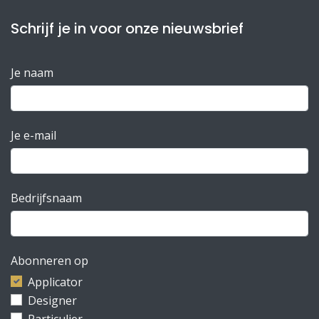
Schrijf je in voor onze nieuwsbrief
Je naam
Je e-mail
Bedrijfsnaam
Abonneren op
Applicator
Designer
Particulier