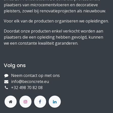
plaatsers van microcementvloeren en decoratieve
pleisters, zowel bij renovatieprojecten als nieuwbouw.
Voor elk van de producten organiseren we opleidingen.
Doordat onze producten enkel verkocht worden aan
plaatsers die een opleiding hebben gevolgd, kunnen
we een constante kwaliteit garanderen.
Volg ons
Neem contact op met ons
info@beconcrete.eu
+32 498 70 82 08