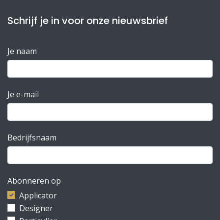
Schrijf je in voor onze nieuwsbrief
Je naam
Je e-mail
Bedrijfsnaam
Abonneren op
Applicator
Designer