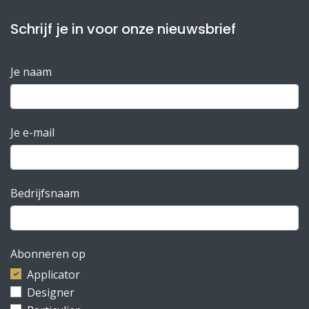
Schrijf je in voor onze nieuwsbrief
Je naam
Je e-mail
Bedrijfsnaam
Abonneren op
Applicator
Designer