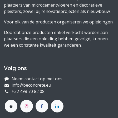
plaatsers van microcementvloeren en decoratieve
pleisters, zowel bij renovatieprojecten als nieuwbouw.
Voor elk van de producten organiseren we opleidingen.
Doordat onze producten enkel verkocht worden aan
plaatsers die een opleiding hebben gevolgd, kunnen
we een constante kwaliteit garanderen.
Volg ons
Neem contact op met ons
info@beconcrete.eu
+32 498 70 82 08