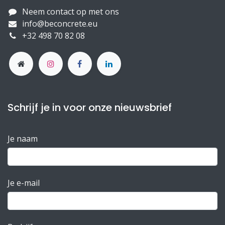
Neem contact op met ons
info@beconcrete.eu
+32 498 70 82 08
Schrijf je in voor onze nieuwsbrief
Je naam
Je e-mail