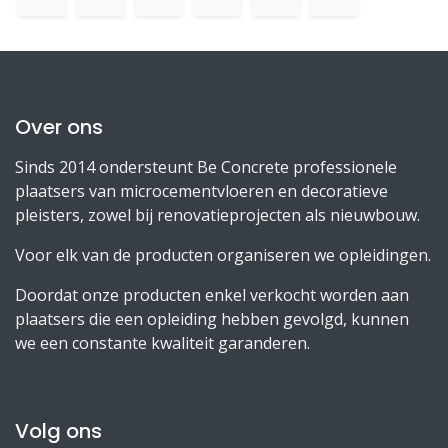
Over ons
Sinds 2014 ondersteunt Be Concrete professionele
plaatsers van microcementvloeren en decoratieve
pleisters, zowel bij renovatieprojecten als nieuwbouw.
Voor elk van de producten organiseren we opleidingen.
Doordat onze producten enkel verkocht worden aan
plaatsers die een opleiding hebben gevolgd, kunnen
we een constante kwaliteit garanderen.
Volg ons