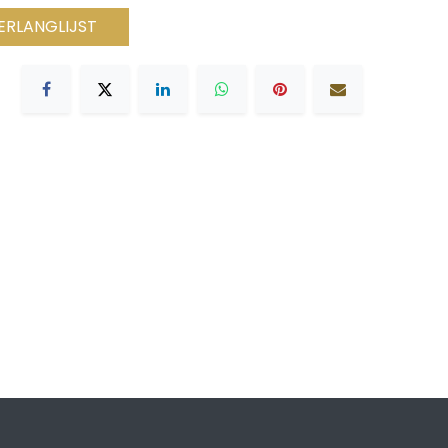
ERLANGLIJST