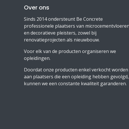
Over ons
Sinds 2014 ondersteunt Be Concrete
professionele plaatsers van microcementvloere
en decoratieve pleisters, zowel bij
renovatieprojecten als nieuwbouw.
Voor elk van de producten organiseren we
opleidingen.
Doordat onze producten enkel verkocht worden
aan plaatsers die een opleiding hebben gevolgd,
kunnen we een constante kwaliteit garanderen.