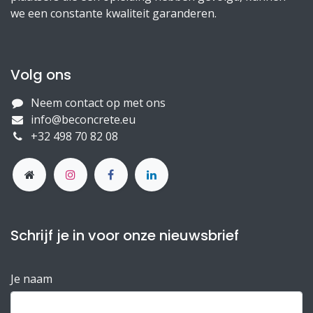
we een constante kwaliteit garanderen.
Volg ons
Neem contact op met ons
info@beconcrete.eu
+32 498 70 82 08
Schrijf je in voor onze nieuwsbrief
Je naam