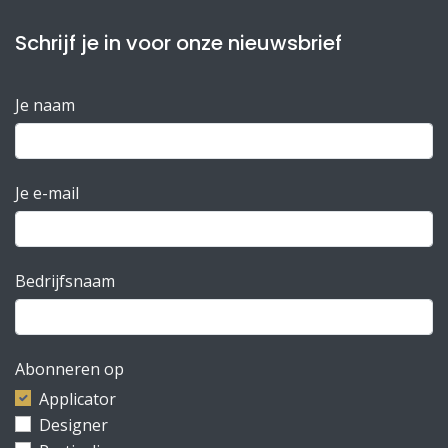
Schrijf je in voor onze nieuwsbrief
Je naam
Je e-mail
Bedrijfsnaam
Abonneren op
Applicator
Designer