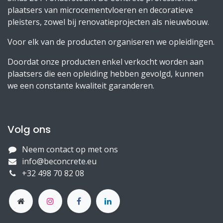
plaatsers van microcementvloeren en decoratieve
pleisters, zowel bij renovatieprojecten als nieuwbouw.
Voor elk van de producten organiseren we opleidingen.
Doordat onze producten enkel verkocht worden aan
plaatsers die een opleiding hebben gevolgd, kunnen
we een constante kwaliteit garanderen.
Volg ons
Neem contact op met ons
info@beconcrete.eu
+32 498 70 82 08