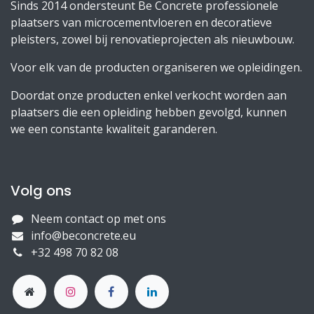
Sinds 2014 ondersteunt Be Concrete professionele
plaatsers van microcementvloeren en decoratieve
pleisters, zowel bij renovatieprojecten als nieuwbouw.
Voor elk van de producten organiseren we opleidingen.
Doordat onze producten enkel verkocht worden aan
plaatsers die een opleiding hebben gevolgd, kunnen
we een constante kwaliteit garanderen.
Volg ons
Neem contact op met ons
info@beconcrete.eu
+32 498 70 82 08