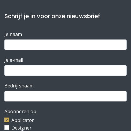
Schrijf je in voor onze nieuwsbrief
Je naam
Je e-mail
Bedrijfsnaam
Abonneren op
Applicator
Designer