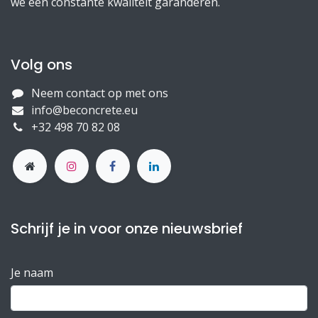
we een constante kwaliteit garanderen.
Volg ons
Neem contact op met ons
info@beconcrete.eu
+32 498 70 82 08
Schrijf je in voor onze nieuwsbrief
Je naam