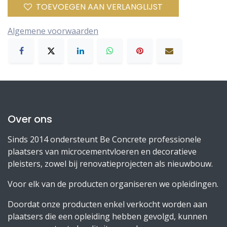
TOEVOEGEN AAN VERLANGLIJST
Algemene voorwaarden
Over ons
Sinds 2014 ondersteunt Be Concrete professionele
plaatsers van microcementvloeren en decoratieve
pleisters, zowel bij renovatieprojecten als nieuwbouw.
Voor elk van de producten organiseren we opleidingen.
Doordat onze producten enkel verkocht worden aan
plaatsers die een opleiding hebben gevolgd, kunnen