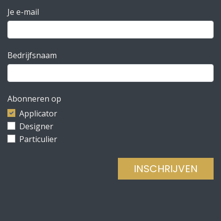
Je e-mail
Bedrijfsnaam
Abonneren op
Applicator
Designer
Particulier
INSCHRIJVEN