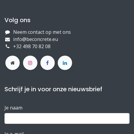
Volg ons
Neem contact op met ons
info@beconcrete.eu
+32 498 70 82 08
Schrijf je in voor onze nieuwsbrief
Je naam
Je e-mail