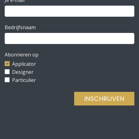
Bedrijfsnaam
Abonneren op
Applicator
Designer
Particulier
INSCHRIJVEN