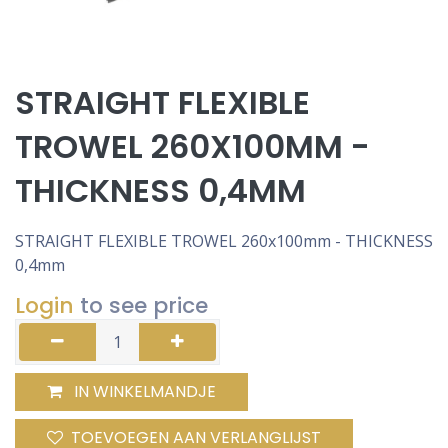
STRAIGHT FLEXIBLE
TROWEL 260X100MM -
THICKNESS 0,4MM
STRAIGHT FLEXIBLE TROWEL 260x100mm - THICKNESS
0,4mm
Login
to see price
IN WINKELMANDJE
TOEVOEGEN AAN VERLANGLIJST