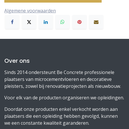
Algemene voorwaarden
Over ons
Sinds 2014 ondersteunt Be Concrete professionele
plaatsers van microcementvloeren en decoratieve
pleisters, zowel bij renovatieprojecten als nieuwbouw.
Voor elk van de producten organiseren we opleidingen.
Doordat onze producten enkel verkocht worden aan
plaatsers die een opleiding hebben gevolgd, kunnen
we een constante kwaliteit garanderen.