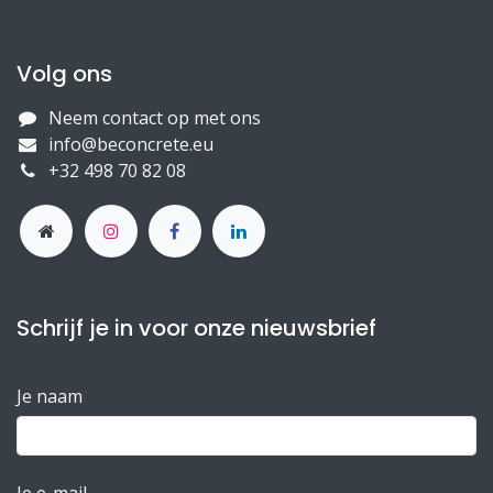
Volg ons
Neem contact op met ons
info@beconcrete.eu
+32 498 70 82 08
Schrijf je in voor onze nieuwsbrief
Je naam
Je e-mail