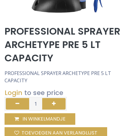
PROFESSIONAL SPRAYER
ARCHETYPE PRE 5 LT
CAPACITY
PROFESSIONAL SPRAYER ARCHETYPE PRE 5 LT
CAPACITY
Login
to see price
IN WINKELMANDJE
TOEVOEGEN AAN VERLANGLIJST