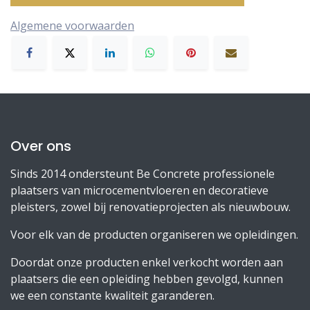
Algemene voorwaarden
Over ons
Sinds 2014 ondersteunt Be Concrete professionele
plaatsers van microcementvloeren en decoratieve
pleisters, zowel bij renovatieprojecten als nieuwbouw.
Voor elk van de producten organiseren we opleidingen.
Doordat onze producten enkel verkocht worden aan
plaatsers die een opleiding hebben gevolgd, kunnen
we een constante kwaliteit garanderen.