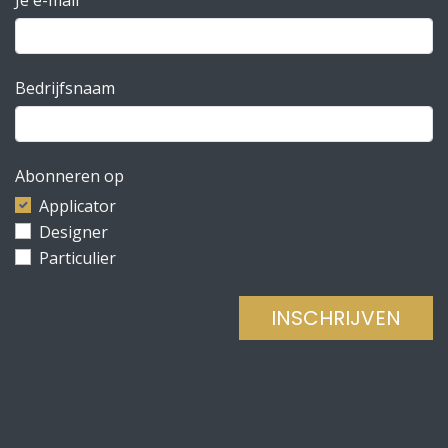
Bedrijfsnaam
Abonneren op
Applicator
Designer
Particulier
INSCHRIJVEN