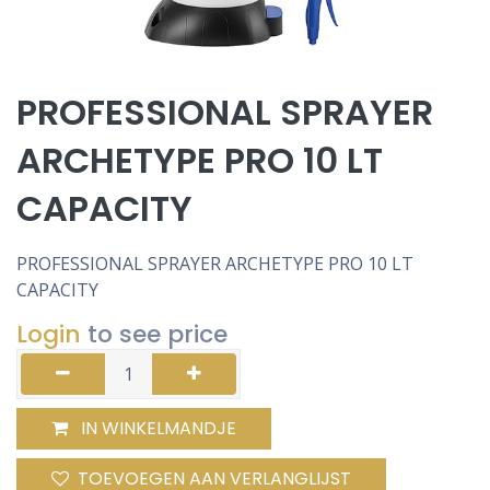
PROFESSIONAL SPRAYER
ARCHETYPE PRO 10 LT
CAPACITY
PROFESSIONAL SPRAYER ARCHETYPE PRO 10 LT
CAPACITY
Login
to see price
IN WINKELMANDJE
TOEVOEGEN AAN VERLANGLIJST