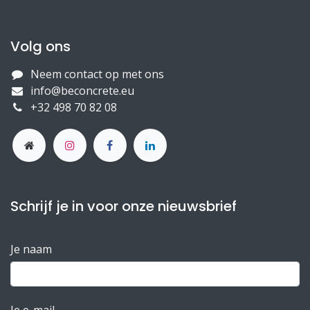
Volg ons
Neem contact op met ons
info@beconcrete.eu
+32 498 70 82 08
Schrijf je in voor onze nieuwsbrief
Je naam
Je e-mail