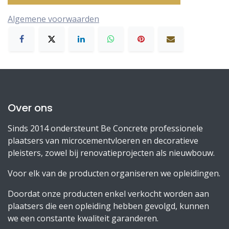
Algemene voorwaarden
Over ons
Sinds 2014 ondersteunt Be Concrete professionele
plaatsers van microcementvloeren en decoratieve
pleisters, zowel bij renovatieprojecten als nieuwbouw.
Voor elk van de producten organiseren we opleidingen.
Doordat onze producten enkel verkocht worden aan
plaatsers die een opleiding hebben gevolgd, kunnen
we een constante kwaliteit garanderen.