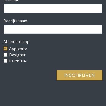
Bedrijfsnaam
Abonneren op
Applicator
Designer
Particulier
INSCHRIJVEN