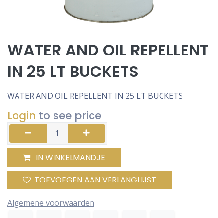
WATER AND OIL REPELLENT
IN 25 LT BUCKETS
WATER AND OIL REPELLENT IN 25 LT BUCKETS
Login
to see price
IN WINKELMANDJE
TOEVOEGEN AAN VERLANGLIJST
Algemene voorwaarden