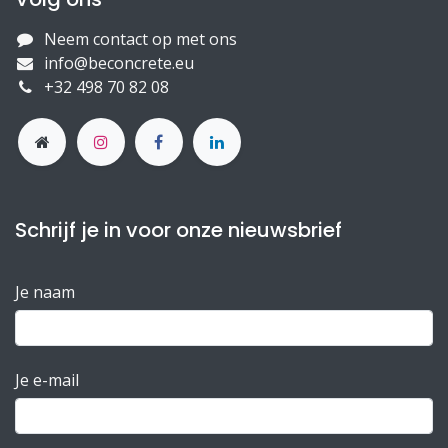
Neem contact op met ons
info@beconcrete.eu
+32 498 70 82 08
Schrijf je in voor onze nieuwsbrief
Je naam
Je e-mail