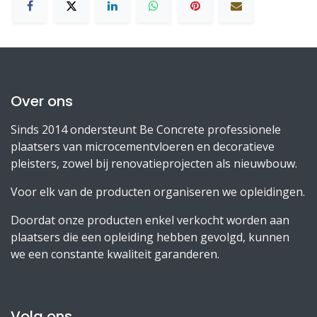
Over ons
Sinds 2014 ondersteunt Be Concrete professionele
plaatsers van microcementvloeren en decoratieve
pleisters, zowel bij renovatieprojecten als nieuwbouw.
Voor elk van de producten organiseren we opleidingen.
Doordat onze producten enkel verkocht worden aan
plaatsers die een opleiding hebben gevolgd, kunnen
we een constante kwaliteit garanderen.
Volg ons