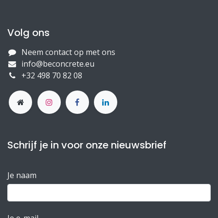
Volg ons
Neem contact op met ons
info@beconcrete.eu
+32 498 70 82 08
Schrijf je in voor onze nieuwsbrief
Je naam
Je e-mail