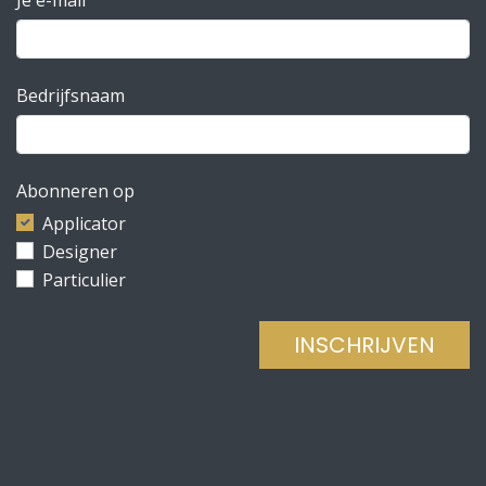
Bedrijfsnaam
Abonneren op
Applicator
Designer
Particulier
INSCHRIJVEN