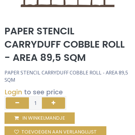
PAPER STENCIL
CARRYDUFF COBBLE ROLL
- AREA 89,5 SQM
PAPER STENCIL CARRYDUFF COBBLE ROLL - AREA 89,5
SQM
Login
to see price
IN WINKELMANDJE
TOEVOEGEN AAN VERLANGLIJST