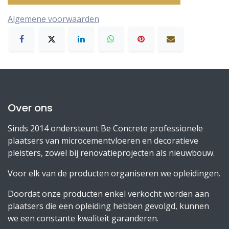
Algemene voorwaarden
Over ons
Sinds 2014 ondersteunt Be Concrete professionele
plaatsers van microcementvloeren en decoratieve
pleisters, zowel bij renovatieprojecten als nieuwbouw.
Voor elk van de producten organiseren we opleidingen.
Doordat onze producten enkel verkocht worden aan
plaatsers die een opleiding hebben gevolgd, kunnen
we een constante kwaliteit garanderen.