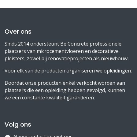
Over ons
Sinds 2014 ondersteunt Be Concrete professionele
plaatsers van microcementvloeren en decoratieve
pleisters, zowel bij renovatieprojecten als nieuwbouw.
Voor elk van de producten organiseren we opleidingen.
Doordat onze producten enkel verkocht worden aan
plaatsers die een opleiding hebben gevolgd, kunnen
we een constante kwaliteit garanderen.
Volg ons
Neem contact op met ons