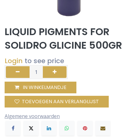
LIQUID PIGMENTS FOR
SOLIDRO GLICINE 500GR
Login
to see price
IN WINKELMANDJE
TOEVOEGEN AAN VERLANGLIJST
Algemene voorwaarden