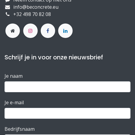
info@beconcrete.eu
+32 498 70 82 08
Schrijf je in voor onze nieuwsbrief
Je naam
Je e-mail
Bedrijfsnaam