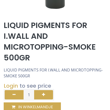
LIQUID PIGMENTS FOR
I.WALL AND
MICROTOPPING-SMOKE
500GR
LIQUID PIGMENTS FOR I.WALL AND MICROTOPPING-
SMOKE 500GR
Login
to see price
IN WINKELMANDJE