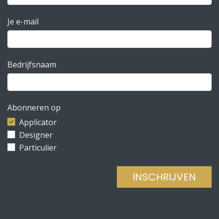
Je e-mail
Bedrijfsnaam
Abonneren op
Applicator
Designer
Particulier
INSCHRIJVEN