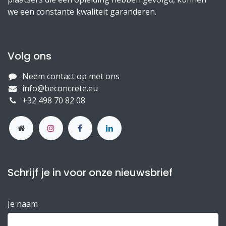
we een constante kwaliteit garanderen.
Volg ons
Neem contact op met ons
info@beconcrete.eu
+32 498 70 82 08
Schrijf je in voor onze nieuwsbrief
Je naam