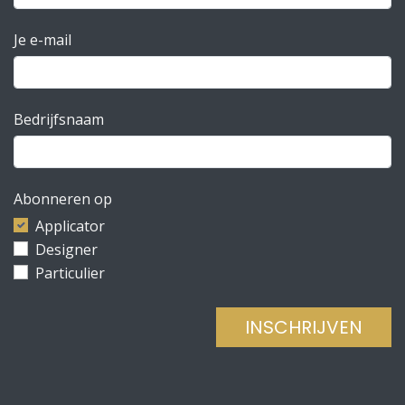
Je e-mail
Bedrijfsnaam
Abonneren op
Applicator
Designer
Particulier
INSCHRIJVEN