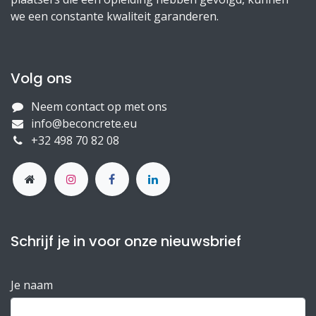
we een constante kwaliteit garanderen.
Volg ons
Neem contact op met ons
info@beconcrete.eu
+32 498 70 82 08
Schrijf je in voor onze nieuwsbrief
Je naam