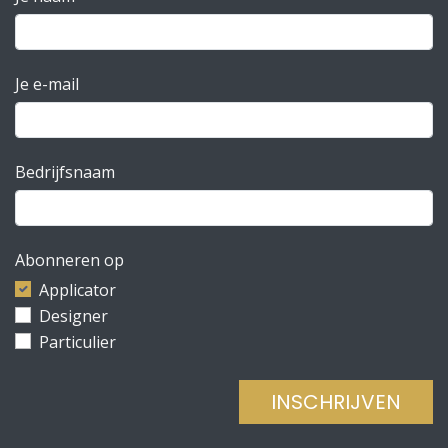
Je e-mail
Bedrijfsnaam
Abonneren op
Applicator
Designer
Particulier
INSCHRIJVEN