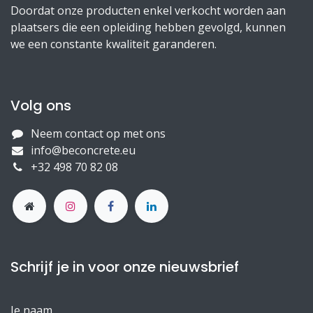
Doordat onze producten enkel verkocht worden aan
plaatsers die een opleiding hebben gevolgd, kunnen
we een constante kwaliteit garanderen.
Volg ons
Neem contact op met ons
info@beconcrete.eu
+32 498 70 82 08
Schrijf je in voor onze nieuwsbrief
Je naam