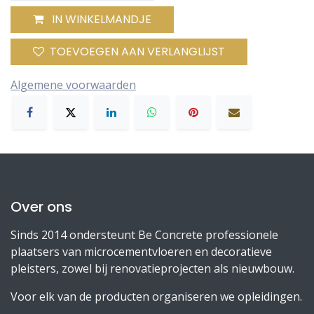
IN WINKELMANDJE
TOEVOEGEN AAN VERLANGLIJST
Algemene voorwaarden
Over ons
Sinds 2014 ondersteunt Be Concrete professionele
plaatsers van microcementvloeren en decoratieve
pleisters, zowel bij renovatieprojecten als nieuwbouw.
Voor elk van de producten organiseren we opleidingen.