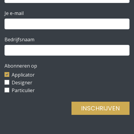
Je e-mail
Bedrijfsnaam
Abonneren op
Applicator
Designer
Particulier
INSCHRIJVEN