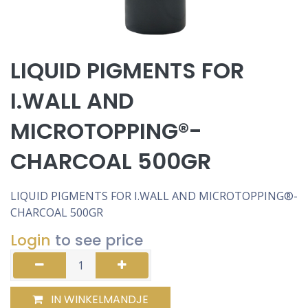
LIQUID PIGMENTS FOR
I.WALL AND
MICROTOPPING®-
CHARCOAL 500GR
LIQUID PIGMENTS FOR I.WALL AND MICROTOPPING®-
CHARCOAL 500GR
Login
to see price
IN WINKELMANDJE