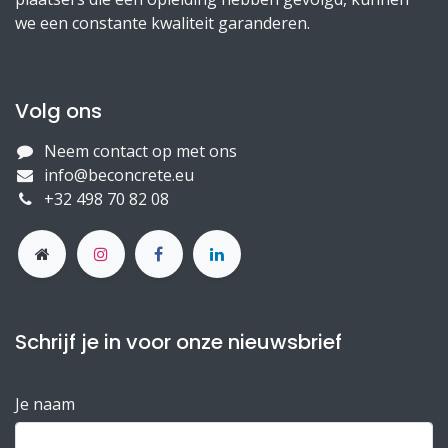
we een constante kwaliteit garanderen.
Volg ons
Neem contact op met ons
info@beconcrete.eu
+32 498 70 82 08
Schrijf je in voor onze nieuwsbrief
Je naam