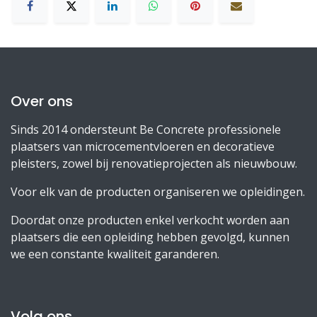
Over ons
Sinds 2014 ondersteunt Be Concrete professionele
plaatsers van microcementvloeren en decoratieve
pleisters, zowel bij renovatieprojecten als nieuwbouw.
Voor elk van de producten organiseren we opleidingen.
Doordat onze producten enkel verkocht worden aan
plaatsers die een opleiding hebben gevolgd, kunnen
we een constante kwaliteit garanderen.
Volg ons