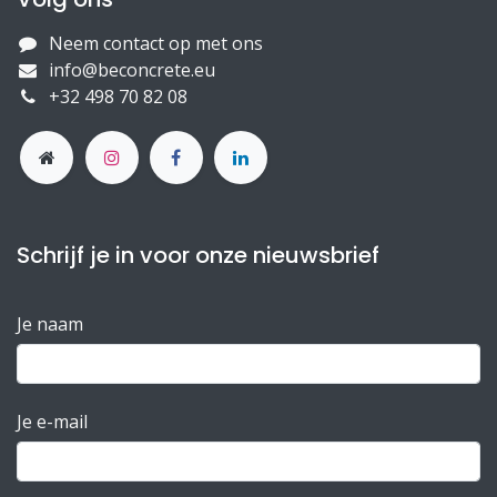
Neem contact op met ons
info@beconcrete.eu
+32 498 70 82 08
Schrijf je in voor onze nieuwsbrief
Je naam
Je e-mail