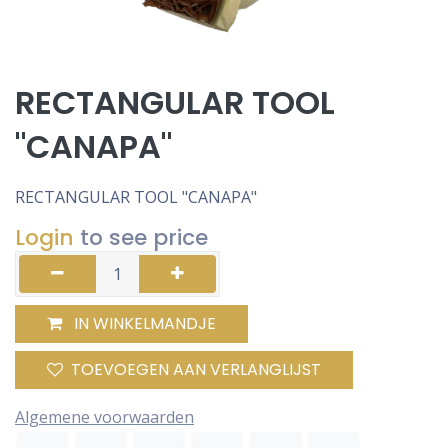
RECTANGULAR TOOL
"CANAPA"
RECTANGULAR TOOL "CANAPA"
Login
to see price
IN WINKELMANDJE
TOEVOEGEN AAN VERLANGLIJST
Algemene voorwaarden