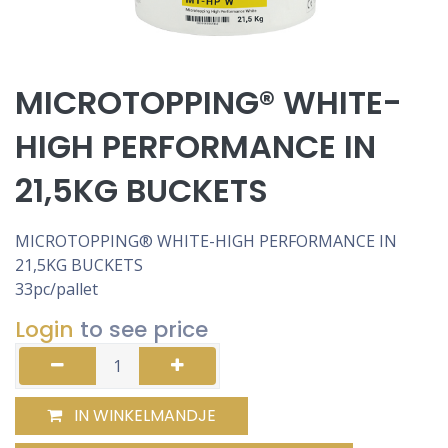
MICROTOPPING® WHITE-
HIGH PERFORMANCE IN
21,5KG BUCKETS
MICROTOPPING® WHITE-HIGH PERFORMANCE IN
21,5KG BUCKETS
33pc/pallet
Login
to see price
IN WINKELMANDJE