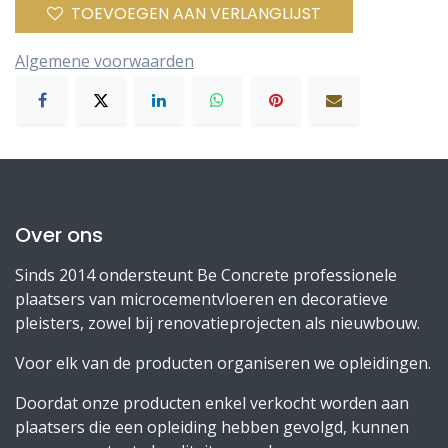
TOEVOEGEN AAN VERLANGLIJST
Algemene voorwaarden
Over ons
Sinds 2014 ondersteunt Be Concrete professionele
plaatsers van microcementvloeren en decoratieve
pleisters, zowel bij renovatieprojecten als nieuwbouw.
Voor elk van de producten organiseren we opleidingen.
Doordat onze producten enkel verkocht worden aan
plaatsers die een opleiding hebben gevolgd, kunnen