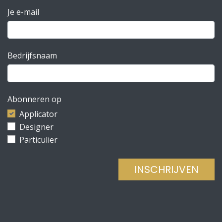
Je e-mail
Bedrijfsnaam
Abonneren op
Applicator
Designer
Particulier
INSCHRIJVEN