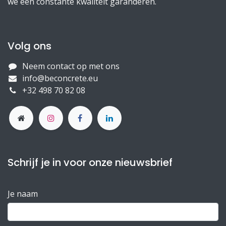
we een constante kwaliteit garanderen.
Volg ons
Neem contact op met ons
info@beconcrete.eu
+32 498 70 82 08
Schrijf je in voor onze nieuwsbrief
Je naam