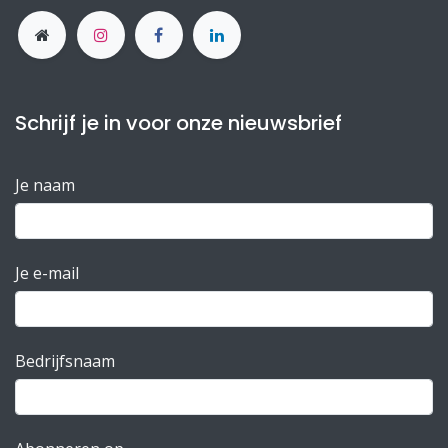
Schrijf je in voor onze nieuwsbrief
Je naam
Je e-mail
Bedrijfsnaam