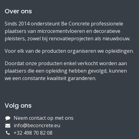
Over ons
Sinds 2014 ondersteunt Be Concrete professionele
plaatsers van microcementvloeren en decoratieve
pleisters, zowel bij renovatieprojecten als nieuwbouw.
Voor elk van de producten organiseren we opleidingen.
Doordat onze producten enkel verkocht worden aan
plaatsers die een opleiding hebben gevolgd, kunnen
we een constante kwaliteit garanderen.
Volg ons
Neem contact op met ons
info@beconcrete.eu
+32 498 70 82 08