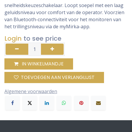
snelheidskeuzeschakelaar. Loopt soepel met een laag
geluidsniveau voor comfort van de operator. Voorzien
van Bluetooth-connectiviteit voor het monitoren van
het trillingsniveau via de myMirka-app.
Login
to see price
IN WINKELMANDJE
TOEVOEGEN AAN VERLANGLIJST
Algemene voorwaarden