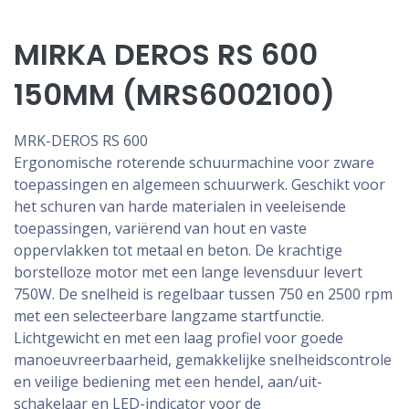
MIRKA DEROS RS 600
150MM (MRS6002100)
MRK-DEROS RS 600
Ergonomische roterende schuurmachine voor zware
toepassingen en algemeen schuurwerk. Geschikt voor
het schuren van harde materialen in veeleisende
toepassingen, variërend van hout en vaste
oppervlakken tot metaal en beton. De krachtige
borstelloze motor met een lange levensduur levert
750W. De snelheid is regelbaar tussen 750 en 2500 rpm
met een selecteerbare langzame startfunctie.
Lichtgewicht en met een laag profiel voor goede
manoeuvreerbaarheid, gemakkelijke snelheidscontrole
en veilige bediening met een hendel, aan/uit-
schakelaar en LED-indicator voor de