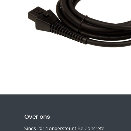
Over ons
Sinds 2014 ondersteunt Be Concrete