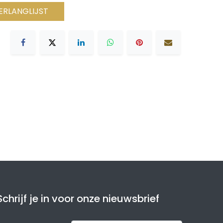
ERLANGLIJST
Schrijf je in voor onze nieuwsbrief