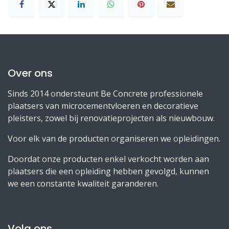
Over ons
Sinds 2014 ondersteunt Be Concrete professionele
plaatsers van microcementvloeren en decoratieve
pleisters, zowel bij renovatieprojecten als nieuwbouw.
Voor elk van de producten organiseren we opleidingen.
Doordat onze producten enkel verkocht worden aan
plaatsers die een opleiding hebben gevolgd, kunnen
we een constante kwaliteit garanderen.
Volg ons