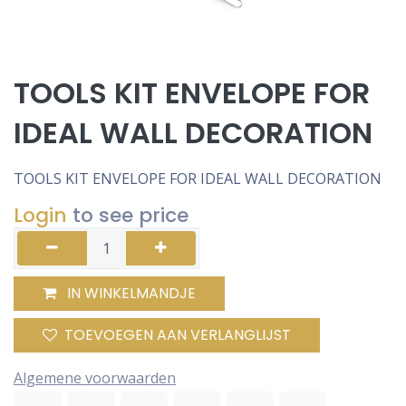
TOOLS KIT ENVELOPE FOR
IDEAL WALL DECORATION
TOOLS KIT ENVELOPE FOR IDEAL WALL DECORATION
Login
to see price
IN WINKELMANDJE
TOEVOEGEN AAN VERLANGLIJST
Algemene voorwaarden