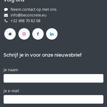
Neem contact op met ons
info@beconcrete.eu
+32 498 70 82 08
Schrijf je in voor onze nieuwsbrief
Je naam
Je e-mail