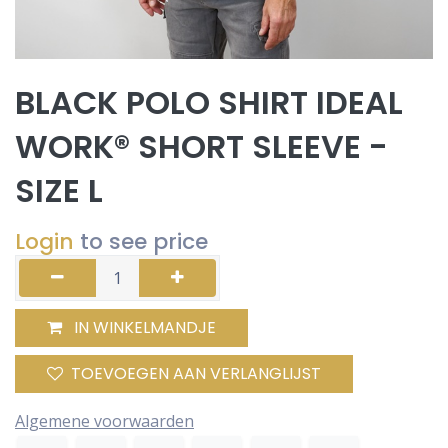
BLACK POLO SHIRT IDEAL
WORK® SHORT SLEEVE -
SIZE L
Login
to see price
IN WINKELMANDJE
TOEVOEGEN AAN VERLANGLIJST
Algemene voorwaarden