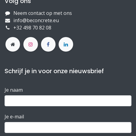
Volg ons
Neem contact op met ons
info@beconcrete.eu
+32 498 70 82 08
Schrijf je in voor onze nieuwsbrief
Je naam
Je e-mail