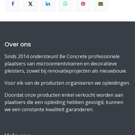
Over ons
Sinds 2014 ondersteunt Be Concrete professionele
plaatsers van microcementvloeren en decoratieve
pleisters, zowel bij renovatieprojecten als nieuwbouw.
Voor elk van de producten organiseren we opleidingen.
Doordat onze producten enkel verkocht worden aan
plaatsers die een opleiding hebben gevolgd, kunnen
we een constante kwaliteit garanderen.