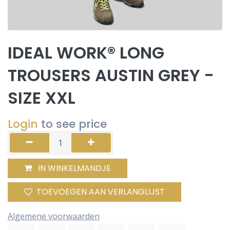
IDEAL WORK® LONG
TROUSERS AUSTIN GREY -
SIZE XXL
Login
to see price
IN WINKELMANDJE
TOEVOEGEN AAN VERLANGLIJST
Algemene voorwaarden