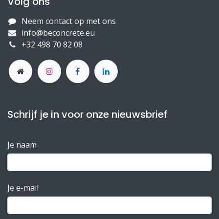
Volg ons
Neem contact op met ons
info@beconcrete.eu
+32 498 70 82 08
Schrijf je in voor onze nieuwsbrief
Je naam
Je e-mail