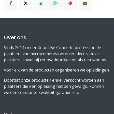
Over ons
Sinds 2014 ondersteunt Be Concrete professionele
plaatsers van microcementvloeren en decoratieve
pleisters, zowel bij renovatieprojecten als nieuwbouw.
Voor elk van de producten organiseren we opleidingen.
Doordat onze producten enkel verkocht worden aan
plaatsers die een opleiding hebben gevolgd, kunnen
we een constante kwaliteit garanderen.