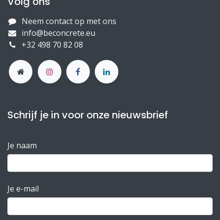
Volg ons
Neem contact op met ons
info@beconcrete.eu
+32 498 70 82 08
Schrijf je in voor onze nieuwsbrief
Je naam
Je e-mail