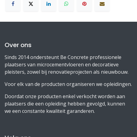
Over ons
Sinds 2014 ondersteunt Be Concrete professionele
plaatsers van microcementvloeren en decoratieve
pleisters, zowel bij renovatieprojecten als nieuwbouw.
Voor elk van de producten organiseren we opleidingen.
Doordat onze producten enkel verkocht worden aan
plaatsers die een opleiding hebben gevolgd, kunnen
we een constante kwaliteit garanderen.