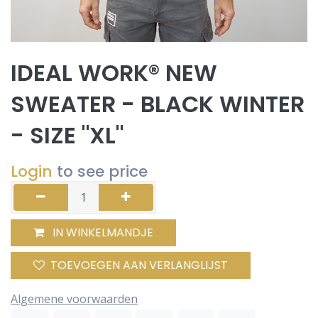
IDEAL WORK® NEW
SWEATER - BLACK WINTER
- SIZE "XL"
Login
to see price
IN WINKELMANDJE
TOEVOEGEN AAN VERLANGLIJST
Algemene voorwaarden