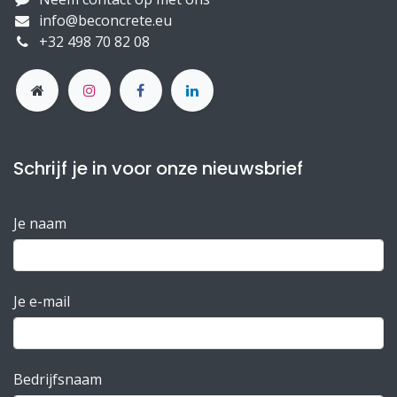
info@beconcrete.eu
+32 498 70 82 08
Schrijf je in voor onze nieuwsbrief
Je naam
Je e-mail
Bedrijfsnaam