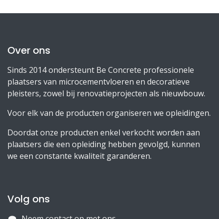
Over ons
Sinds 2014 ondersteunt Be Concrete professionele
plaatsers van microcementvloeren en decoratieve
pleisters, zowel bij renovatieprojecten als nieuwbouw.
Voor elk van de producten organiseren we opleidingen.
Doordat onze producten enkel verkocht worden aan
plaatsers die een opleiding hebben gevolgd, kunnen
we een constante kwaliteit garanderen.
Volg ons
Neem contact op met ons