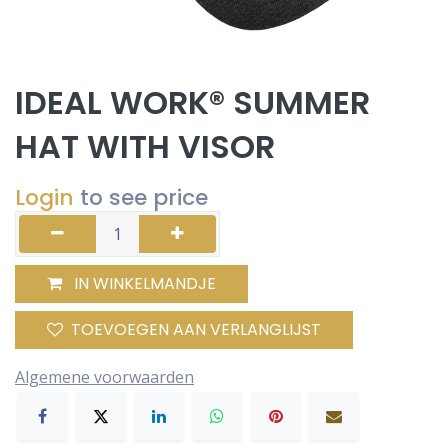
IDEAL WORK® SUMMER
HAT WITH VISOR
Login
to see price
IN WINKELMANDJE
TOEVOEGEN AAN VERLANGLIJST
Algemene voorwaarden