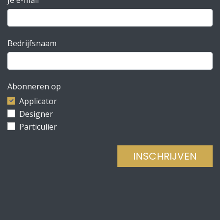
Bedrijfsnaam
Abonneren op
Applicator
Designer
Particulier
INSCHRIJVEN