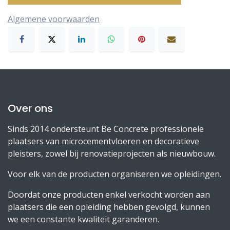
Algemene voorwaarden
Over ons
Sinds 2014 ondersteunt Be Concrete professionele
plaatsers van microcementvloeren en decoratieve
pleisters, zowel bij renovatieprojecten als nieuwbouw.
Voor elk van de producten organiseren we opleidingen.
Doordat onze producten enkel verkocht worden aan
plaatsers die een opleiding hebben gevolgd, kunnen
we een constante kwaliteit garanderen.