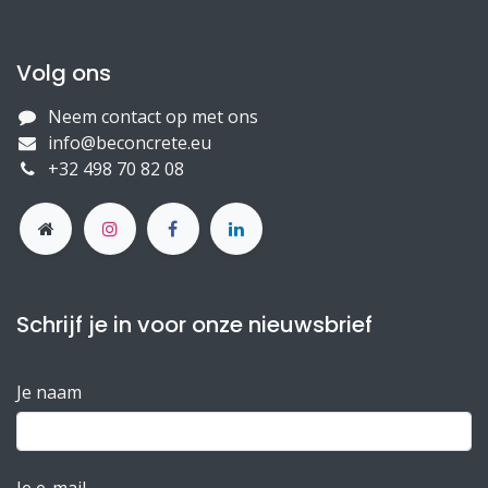
Volg ons
Neem contact op met ons
info@beconcrete.eu
+32 498 70 82 08
Schrijf je in voor onze nieuwsbrief
Je naam
Je e-mail