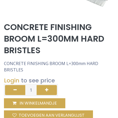
CONCRETE FINISHING
BROOM L=300MM HARD
BRISTLES
CONCRETE FINISHING BROOM L=300mm HARD
BRISTLES
Login
to see price
IN WINKELMANDJE
TOEVOEGEN AAN VERLANGLIJST