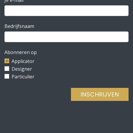
Bedrijfsnaam
Abonneren op
Applicator
Designer
Particulier
INSCHRIJVEN