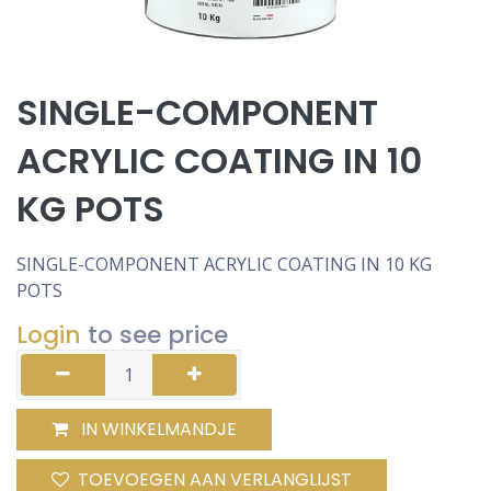
SINGLE-COMPONENT
ACRYLIC COATING IN 10
KG POTS
SINGLE-COMPONENT ACRYLIC COATING IN 10 KG
POTS
Login
to see price
IN WINKELMANDJE
TOEVOEGEN AAN VERLANGLIJST