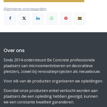
Algemene voorwaarden
Over ons
Sinds 2014 ondersteunt Be Concrete professionele
plaatsers van microcementvloeren en decoratieve
pleisters, zowel bij renovatieprojecten als nieuwbouw.
Voor elk van de producten organiseren we opleidingen.
Doordat onze producten enkel verkocht worden aan
plaatsers die een opleiding hebben gevolgd, kunnen
we een constante kwaliteit garanderen.