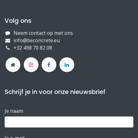
Volg ons
Neem contact op met ons
info@beconcrete.eu
+32 498 70 82 08
Schrijf je in voor onze nieuwsbrief
Je naam
Je e-mail