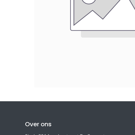
Over ons