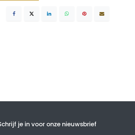
Schrijf je in voor onze nieuwsbrief