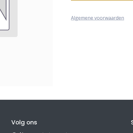
Algemene voorwaarden
Volg ons