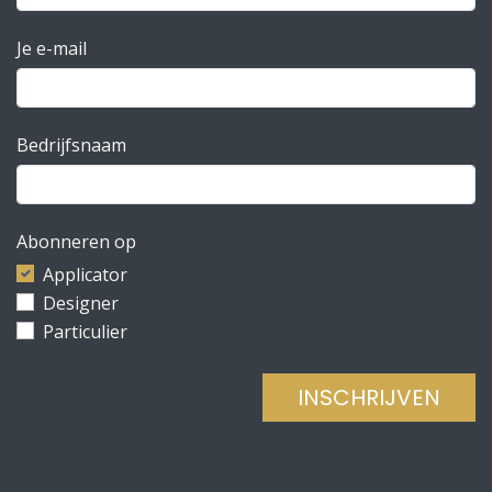
Je e-mail
Bedrijfsnaam
Abonneren op
Applicator
Designer
Particulier
INSCHRIJVEN