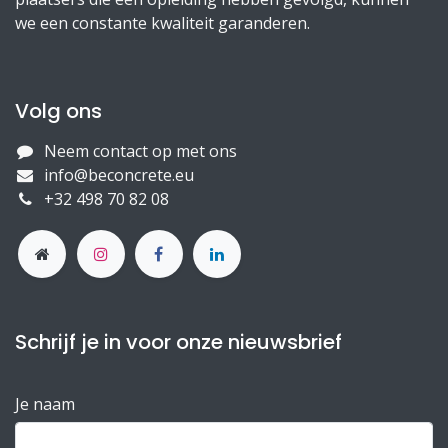
we een constante kwaliteit garanderen.
Volg ons
Neem contact op met ons
info@beconcrete.eu
+32 498 70 82 08
Schrijf je in voor onze nieuwsbrief
Je naam