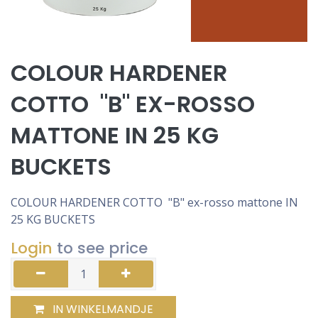
COLOUR HARDENER
COTTO "B" EX-ROSSO
MATTONE IN 25 KG
BUCKETS
COLOUR HARDENER COTTO "B" ex-rosso mattone IN
25 KG BUCKETS
Login
to see price
IN WINKELMANDJE