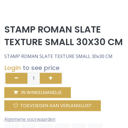
STAMP ROMAN SLATE
TEXTURE SMALL 30X30 CM
STAMP ROMAN SLATE TEXTURE SMALL 30x30 CM
Login
to see price
IN WINKELMANDJE
TOEVOEGEN AAN VERLANGLIJST
Algemene voorwaarden