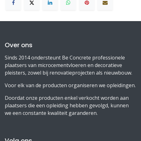
Over ons
Sinds 2014 ondersteunt Be Concrete professionele
plaatsers van microcementvloeren en decoratieve
pleisters, zowel bij renovatieprojecten als nieuwbouw.
Voor elk van de producten organiseren we opleidingen.
Doordat onze producten enkel verkocht worden aan
plaatsers die een opleiding hebben gevolgd, kunnen
we een constante kwaliteit garanderen.
Volg ons