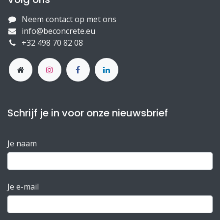
Neem contact op met ons
info@beconcrete.eu
+32 498 70 82 08
Schrijf je in voor onze nieuwsbrief
Je naam
Je e-mail