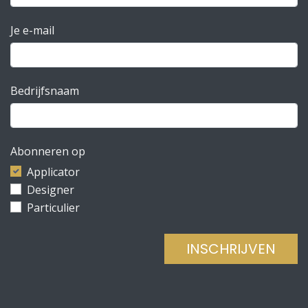
Je e-mail
Bedrijfsnaam
Abonneren op
Applicator
Designer
Particulier
INSCHRIJVEN