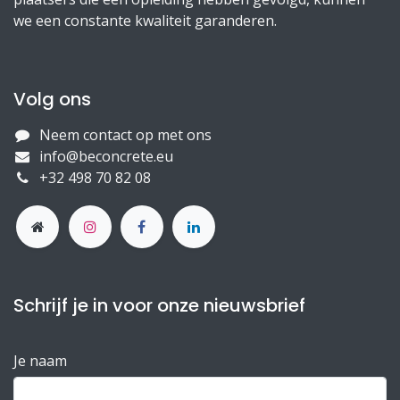
we een constante kwaliteit garanderen.
Volg ons
Neem contact op met ons
info@beconcrete.eu
+32 498 70 82 08
Schrijf je in voor onze nieuwsbrief
Je naam