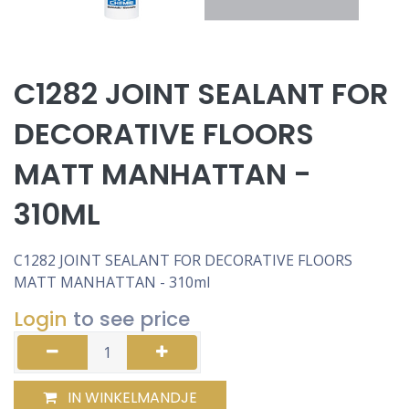
C1282 JOINT SEALANT FOR
DECORATIVE FLOORS
MATT MANHATTAN -
310ML
C1282 JOINT SEALANT FOR DECORATIVE FLOORS
MATT MANHATTAN - 310ml
Login
to see price
IN WINKELMANDJE