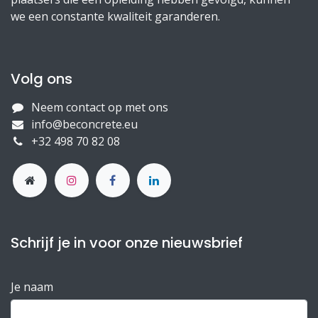
we een constante kwaliteit garanderen.
Volg ons
Neem contact op met ons
info@beconcrete.eu
+32 498 70 82 08
Schrijf je in voor onze nieuwsbrief
Je naam