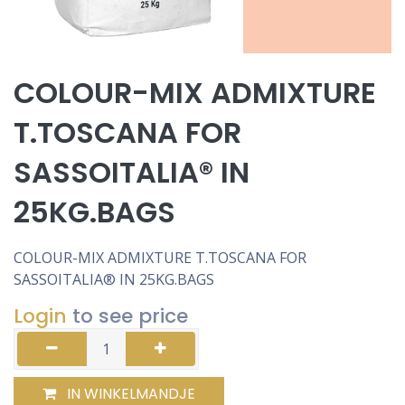
COLOUR-MIX ADMIXTURE
T.TOSCANA FOR
SASSOITALIA® IN
25KG.BAGS
COLOUR-MIX ADMIXTURE T.TOSCANA FOR
SASSOITALIA® IN 25KG.BAGS
Login
to see price
IN WINKELMANDJE