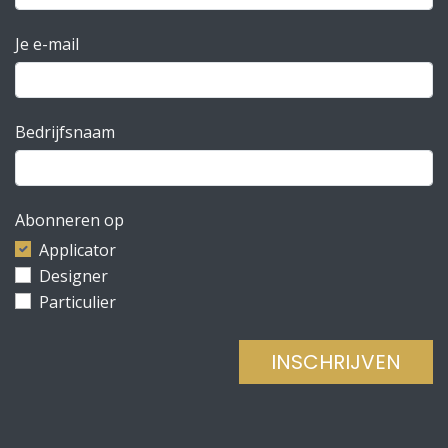
Je e-mail
Bedrijfsnaam
Abonneren op
Applicator
Designer
Particulier
INSCHRIJVEN