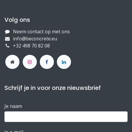
Volg ons
Neem contact op met ons
info@beconcrete.eu
+32 498 70 82 08
Schrijf je in voor onze nieuwsbrief
Je naam
Je e-mail