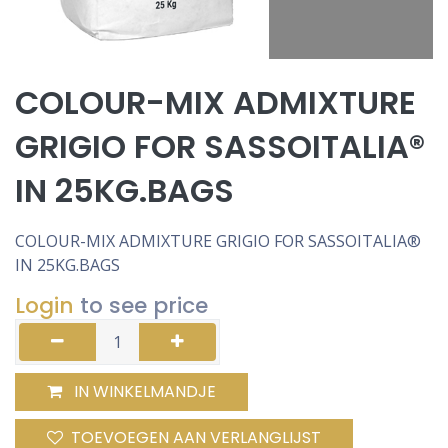
COLOUR-MIX ADMIXTURE
GRIGIO FOR SASSOITALIA®
IN 25KG.BAGS
COLOUR-MIX ADMIXTURE GRIGIO FOR SASSOITALIA®
IN 25KG.BAGS
Login
to see price
IN WINKELMANDJE
TOEVOEGEN AAN VERLANGLIJST