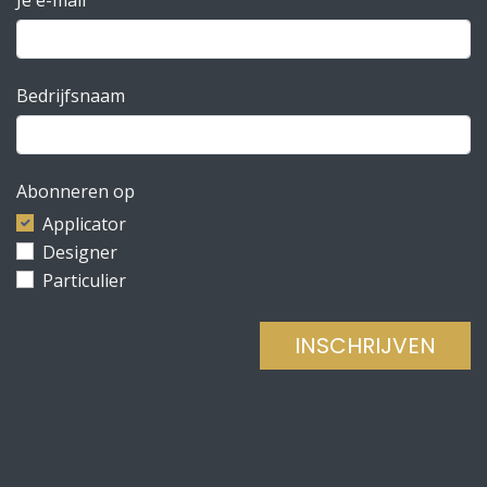
Bedrijfsnaam
Abonneren op
Applicator
Designer
Particulier
INSCHRIJVEN