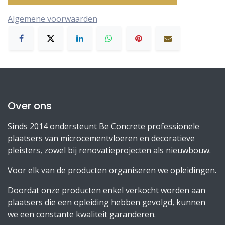
Algemene voorwaarden
Over ons
Sinds 2014 ondersteunt Be Concrete professionele
plaatsers van microcementvloeren en decoratieve
pleisters, zowel bij renovatieprojecten als nieuwbouw.
Voor elk van de producten organiseren we opleidingen.
Doordat onze producten enkel verkocht worden aan
plaatsers die een opleiding hebben gevolgd, kunnen
we een constante kwaliteit garanderen.