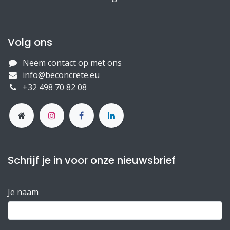
Volg ons
Neem contact op met ons
info@beconcrete.eu
+32 498 70 82 08
Schrijf je in voor onze nieuwsbrief
Je naam