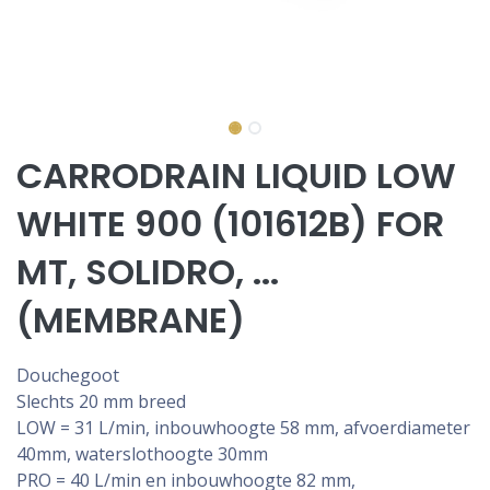
CARRODRAIN LIQUID LOW
WHITE 900 (101612B) FOR
MT, SOLIDRO, ...
(MEMBRANE)
Douchegoot
Slechts 20 mm breed
LOW = 31 L/min, inbouwhoogte 58 mm, afvoerdiameter
40mm, waterslothoogte 30mm
PRO = 40 L/min en inbouwhoogte 82 mm,