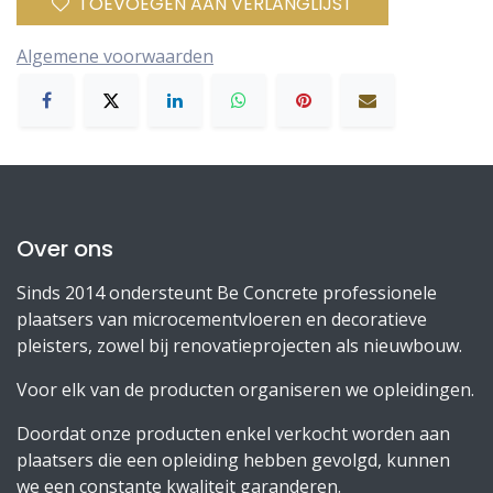
TOEVOEGEN AAN VERLANGLIJST
Algemene voorwaarden
Over ons
Sinds 2014 ondersteunt Be Concrete professionele
plaatsers van microcementvloeren en decoratieve
pleisters, zowel bij renovatieprojecten als nieuwbouw.
Voor elk van de producten organiseren we opleidingen.
Doordat onze producten enkel verkocht worden aan
plaatsers die een opleiding hebben gevolgd, kunnen
we een constante kwaliteit garanderen.