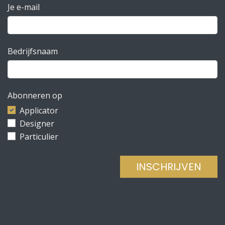
Je e-mail
Bedrijfsnaam
Abonneren op
Applicator
Designer
Particulier
INSCHRIJVEN