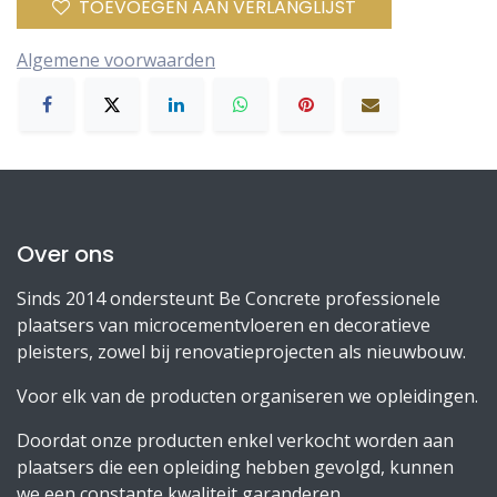
TOEVOEGEN AAN VERLANGLIJST
Algemene voorwaarden
Over ons
Sinds 2014 ondersteunt Be Concrete professionele
plaatsers van microcementvloeren en decoratieve
pleisters, zowel bij renovatieprojecten als nieuwbouw.
Voor elk van de producten organiseren we opleidingen.
Doordat onze producten enkel verkocht worden aan
plaatsers die een opleiding hebben gevolgd, kunnen
we een constante kwaliteit garanderen.