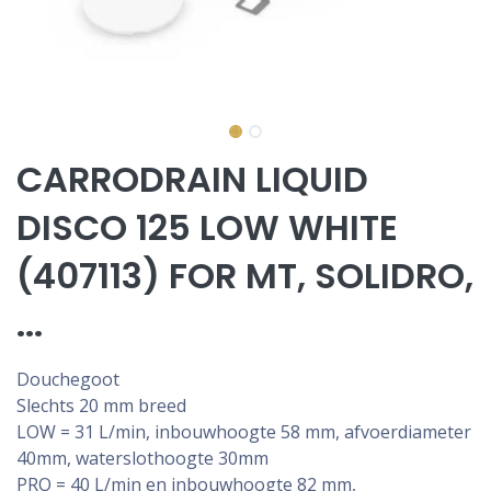
CARRODRAIN LIQUID
DISCO 125 LOW WHITE
(407113) FOR MT, SOLIDRO,
...
Douchegoot
Slechts 20 mm breed
LOW = 31 L/min, inbouwhoogte 58 mm, afvoerdiameter
40mm, waterslothoogte 30mm
PRO = 40 L/min en inbouwhoogte 82 mm,