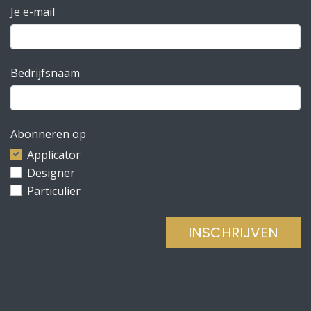
Je e-mail
Bedrijfsnaam
Abonneren op
Applicator
Designer
Particulier
INSCHRIJVEN