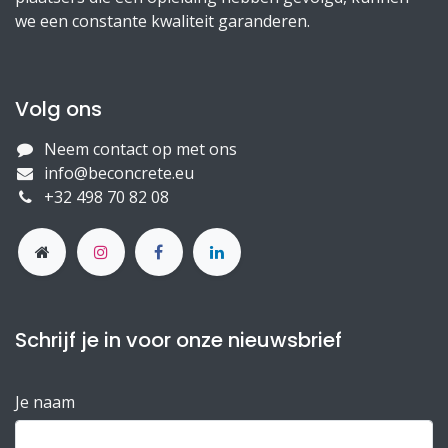
we een constante kwaliteit garanderen.
Volg ons
Neem contact op met ons
info@beconcrete.eu
+32 498 70 82 08
Schrijf je in voor onze nieuwsbrief
Je naam