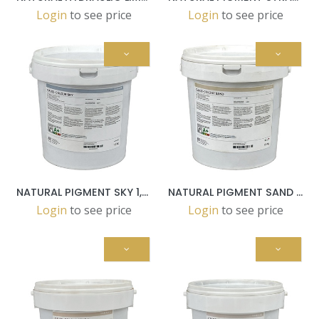
Login
to see price
Login
to see price
NATURAL PIGMENT SKY 1,5 KG POT
NATURAL PIGMENT SAND 1,5 KG POT
Login
to see price
Login
to see price