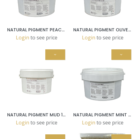
NATURAL PIGMENT PEACH 1,5 KG POT
NATURAL PIGMENT OLIVE 1,5 KG POT
Login
to see price
Login
to see price
NATURAL PIGMENT MUD 1,5 KG POT
NATURAL PIGMENT MINT 1,5 KG POT
Login
to see price
Login
to see price