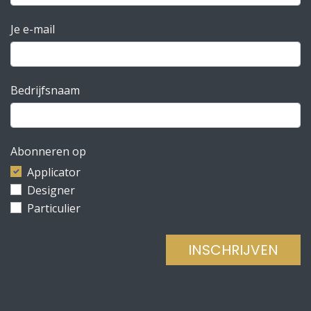
Je e-mail
Bedrijfsnaam
Abonneren op
Applicator
Designer
Particulier
INSCHRIJVEN