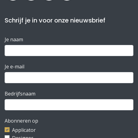
Schrijf je in voor onze nieuwsbrief
Je naam
Je e-mail
Bedrijfsnaam
Abonneren op
Applicator
Designer