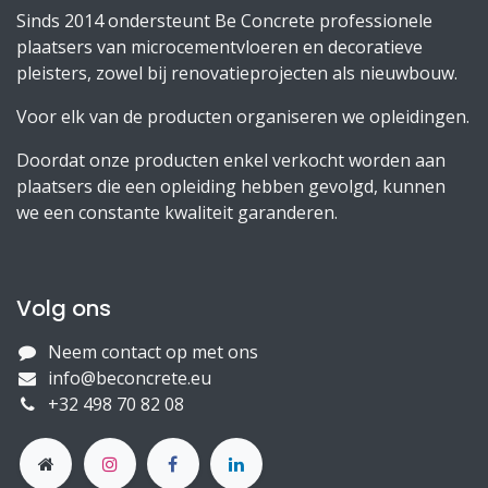
Sinds 2014 ondersteunt Be Concrete professionele
plaatsers van microcementvloeren en decoratieve
pleisters, zowel bij renovatieprojecten als nieuwbouw.
Voor elk van de producten organiseren we opleidingen.
Doordat onze producten enkel verkocht worden aan
plaatsers die een opleiding hebben gevolgd, kunnen
we een constante kwaliteit garanderen.
Volg ons
Neem contact op met ons
info@beconcrete.eu
+32 498 70 82 08