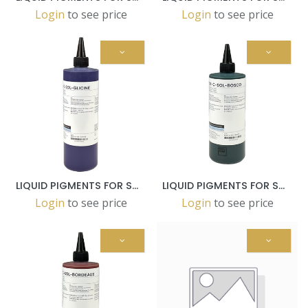
Login
to see price
Login
to see price
LIQUID PIGMENTS FOR SOLIDRO GLICINE 500GR
LIQUID PIGMENTS FOR SOLIDRO BOSCO 500GR
Login
to see price
Login
to see price