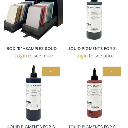
BOX "R" -SAMPLES SOLIDRO 25 - 14 TILES 205x150 mm
LIQUID PIGMENTS FOR SOLIDRO OTTANIO 500GR
Login
to see price
Login
to see price
LIQUID PIGMENTS FOR SOLIDRO OLTREMARE 500GR
LIQUID PIGMENTS FOR SOLIDRO GRANATA 500GR