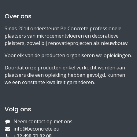
Over ons
Sinds 2014 ondersteunt Be Concrete professionele
plaatsers van microcementvloeren en decoratieve
pleisters, zowel bij renovatieprojecten als nieuwbouw.
Voor elk van de producten organiseren we opleidingen.
Doordat onze producten enkel verkocht worden aan
plaatsers die een opleiding hebben gevolgd, kunnen
we een constante kwaliteit garanderen.
Volg ons
Neem contact op met ons
info@beconcrete.eu
+32 498 70 82 08