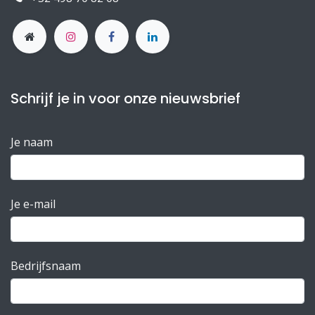
Schrijf je in voor onze nieuwsbrief
Je naam
Je e-mail
Bedrijfsnaam