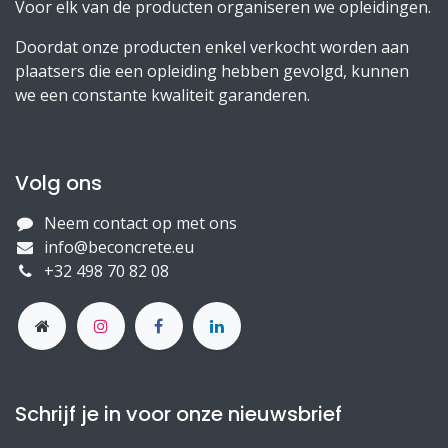
Voor elk van de producten organiseren we opleidingen.
Doordat onze producten enkel verkocht worden aan
plaatsers die een opleiding hebben gevolgd, kunnen
we een constante kwaliteit garanderen.
Volg ons
Neem contact op met ons
info@beconcrete.eu
+32 498 70 82 08
Schrijf je in voor onze nieuwsbrief