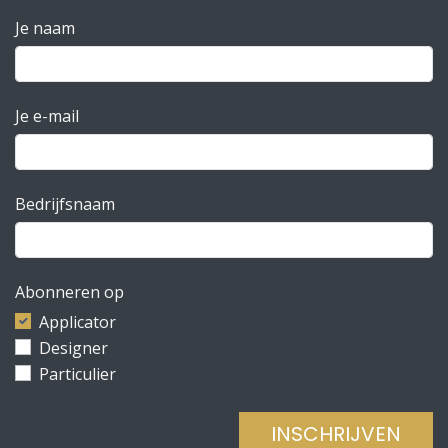
Je naam
Je e-mail
Bedrijfsnaam
Abonneren op
Applicator
Designer
Particulier
INSCHRIJVEN