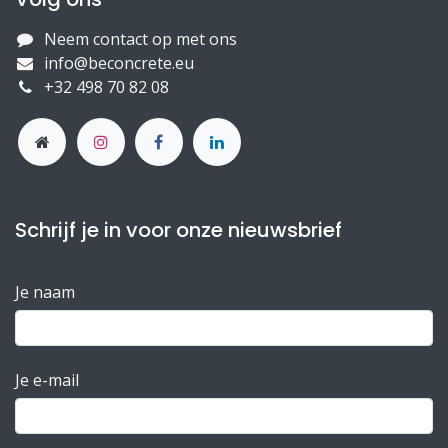
Neem contact op met ons
info@beconcrete.eu
+32 498 70 82 08
Schrijf je in voor onze nieuwsbrief
Je naam
Je e-mail