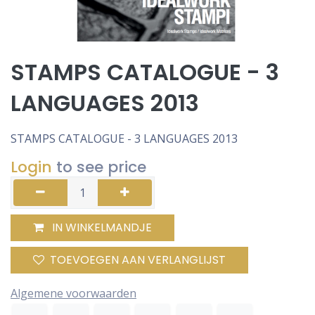
STAMPS CATALOGUE - 3
LANGUAGES 2013
STAMPS CATALOGUE - 3 LANGUAGES 2013
Login
to see price
IN WINKELMANDJE
TOEVOEGEN AAN VERLANGLIJST
Algemene voorwaarden