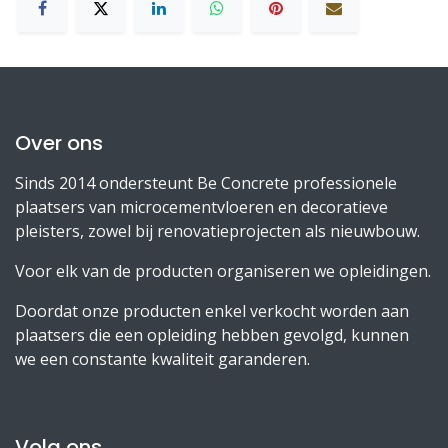
Over ons
Sinds 2014 ondersteunt Be Concrete professionele
plaatsers van microcementvloeren en decoratieve
pleisters, zowel bij renovatieprojecten als nieuwbouw.
Voor elk van de producten organiseren we opleidingen.
Doordat onze producten enkel verkocht worden aan
plaatsers die een opleiding hebben gevolgd, kunnen
we een constante kwaliteit garanderen.
Volg ons