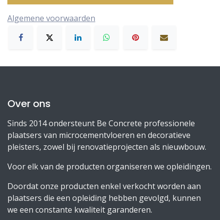
Algemene voorwaarden
Over ons
Sinds 2014 ondersteunt Be Concrete professionele
plaatsers van microcementvloeren en decoratieve
pleisters, zowel bij renovatieprojecten als nieuwbouw.
Voor elk van de producten organiseren we opleidingen.
Doordat onze producten enkel verkocht worden aan
plaatsers die een opleiding hebben gevolgd, kunnen
we een constante kwaliteit garanderen.