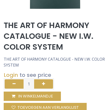
THE ART OF HARMONY
CATALOGUE - NEW I.W.
COLOR SYSTEM
THE ART OF HARMONY CATALOGUE - NEW I.W. COLOR
SYSTEM
Login
to see price
IN WINKELMANDJE
TOEVOEGEN AAN VERLANGLIJST