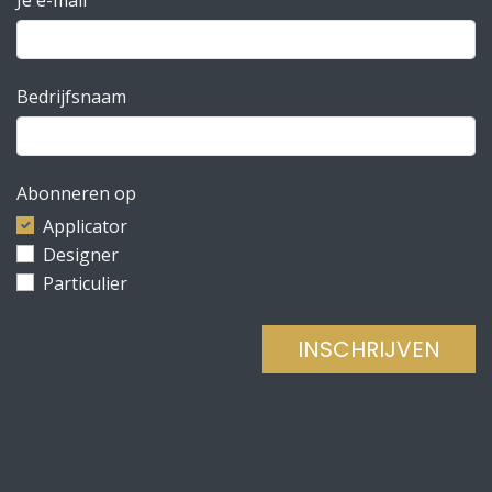
Bedrijfsnaam
Abonneren op
Applicator
Designer
Particulier
INSCHRIJVEN