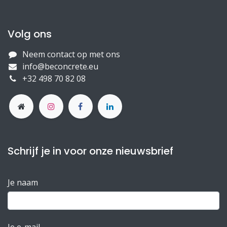
Volg ons
Neem contact op met ons
info@beconcrete.eu
+32 498 70 82 08
Schrijf je in voor onze nieuwsbrief
Je naam
Je e-mail